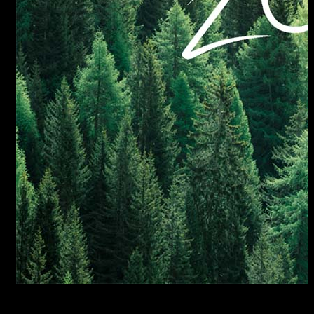
FORNO DA 60 CON SISTEMA