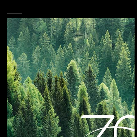
SCOPRI TUTTA LA COLLEZIONE