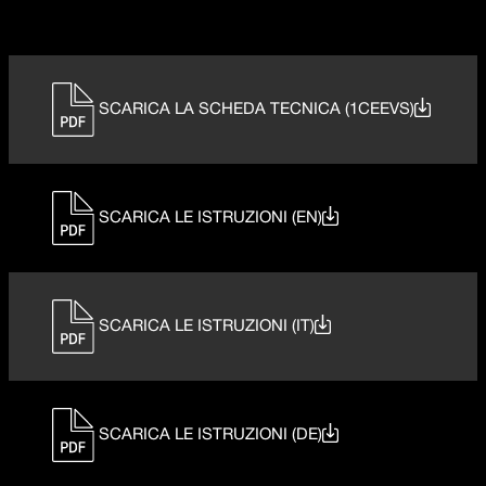
SCARICA LA SCHEDA TECNICA (1CEEVS)
SCARICA LE ISTRUZIONI (EN)
SCARICA LE ISTRUZIONI (IT)
SCARICA LE ISTRUZIONI (DE)