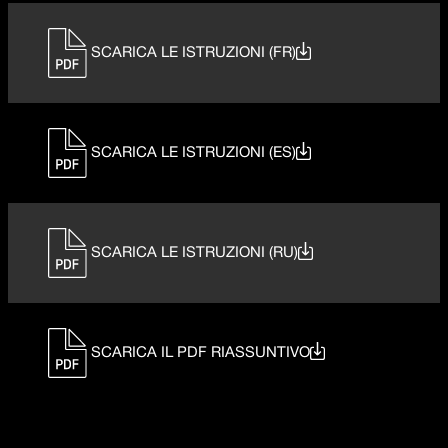
SCARICA LE ISTRUZIONI (FR)
SCARICA LE ISTRUZIONI (ES)
SCARICA LE ISTRUZIONI (RU)
SCARICA IL PDF RIASSUNTIVO