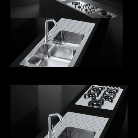
CARATTERISTICHE
SELECT
COLLEZIONE