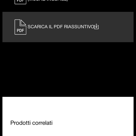
SCARICA IL PDF RIASSUNTIVO
Prodotti correlati