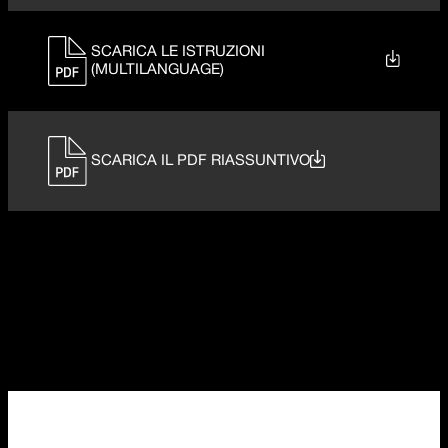
SCARICA LE ISTRUZIONI
(MULTILANGUAGE)
SCARICA IL PDF RIASSUNTIVO