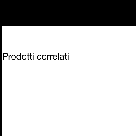
Prodotti correlati