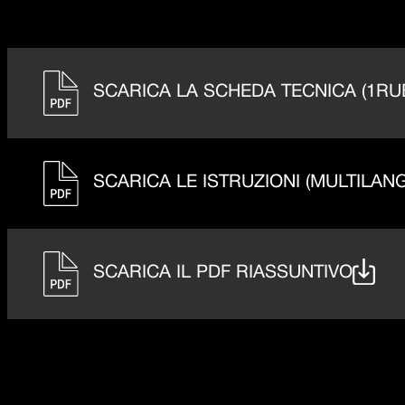
SCARICA LA SCHEDA TECNICA (1RU
SCARICA LE ISTRUZIONI (MULTILAN
SCARICA IL PDF RIASSUNTIVO