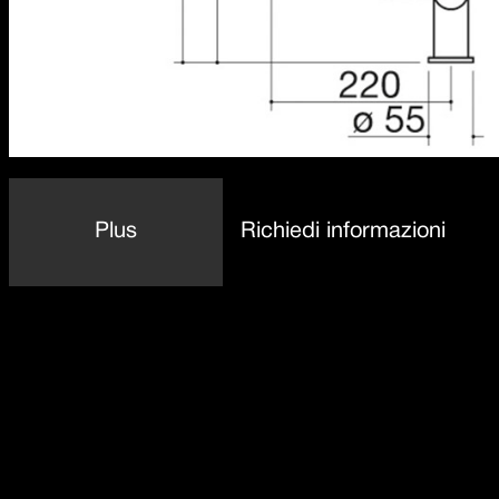
Plus
Richiedi informazioni
Dettaglio delle caratteristiche