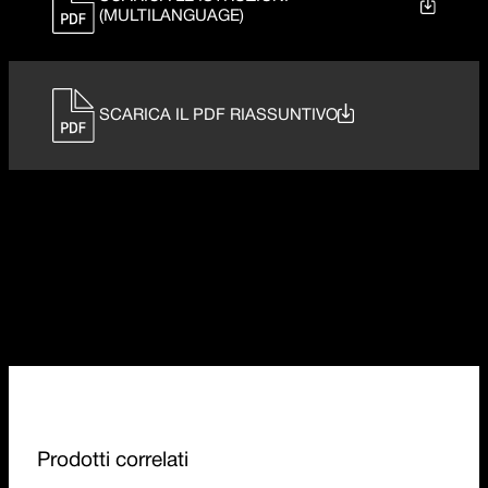
(MULTILANGUAGE)
SCARICA IL PDF RIASSUNTIVO
Prodotti correlati