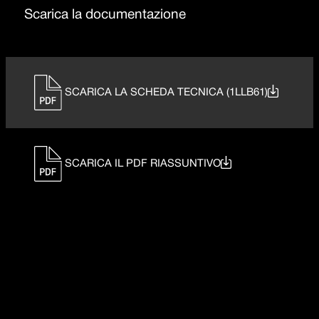
Scarica la documentazione
SCARICA LA SCHEDA TECNICA (1LLB61)
SCARICA IL PDF RIASSUNTIVO