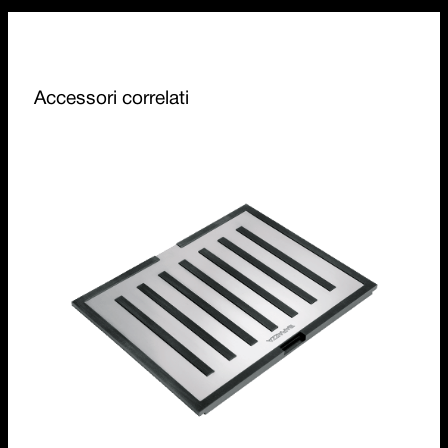
Accessori correlati