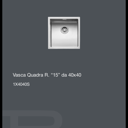
Vasca Quadra R. “15” da 40x40
1X4040S