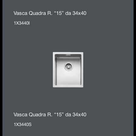
Vasca Quadra R. “15” da 34x40
1X3440I
Vasca Quadra R. “15” da 34x40
1X3440S