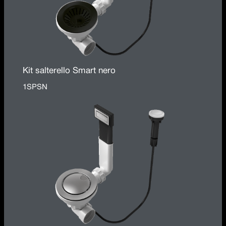
Kit salterello Smart nero
1SPSN