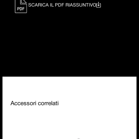
SCARICA IL PDF RIASSUNTIVO
Accessori correlati