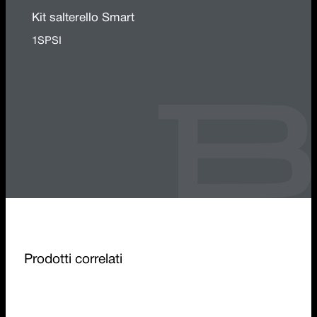
Kit salterello Smart
1SPSI
Prodotti correlati