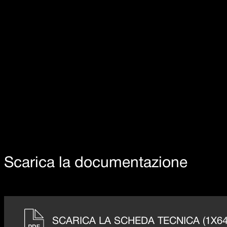
Raggio 15
Scarica la documentazione
SCARICA LA SCHEDA TECNICA (1X64