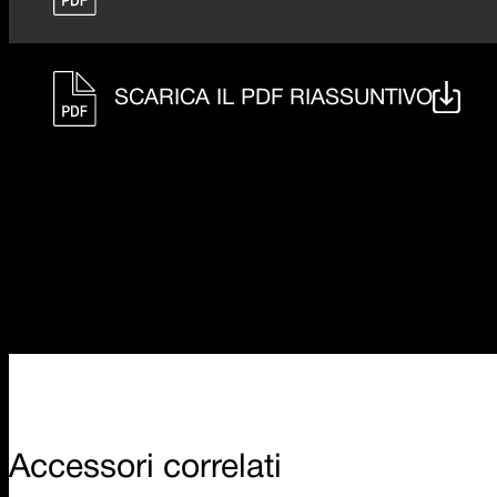
SCARICA IL PDF RIASSUNTIVO
Accessori correlati