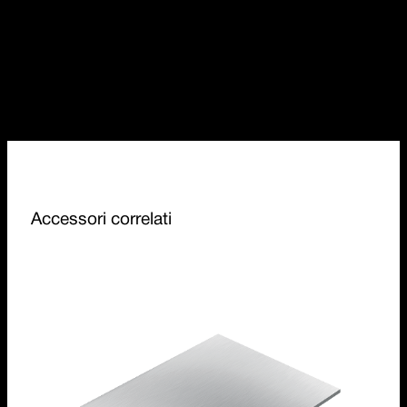
Accessori correlati