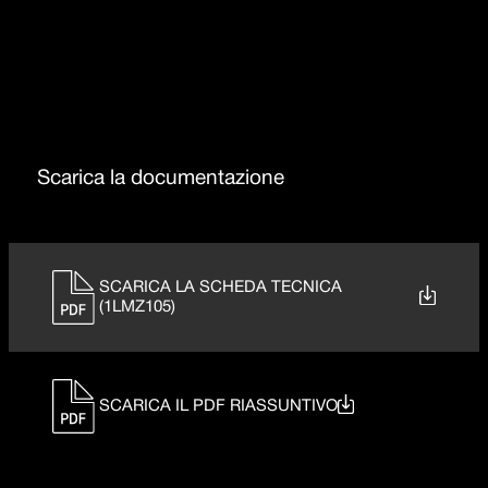
Raggio 0
Scarica la documentazione
SCARICA LA SCHEDA TECNICA
(1LMZ105)
SCARICA IL PDF RIASSUNTIVO