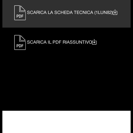
SCARICA LA SCHEDA TECNICA (1LUN82)
SCARICA IL PDF RIASSUNTIVO