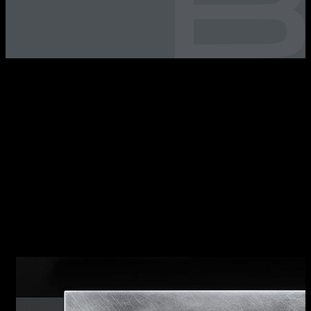
UNIQUE Caratteristiche della collezione