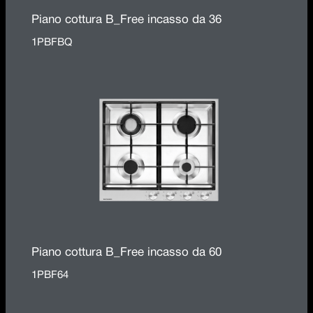
Piano cottura B_Free incasso da 36
1PBFBQ
Piano cottura B_Free incasso da 60
1PBF64