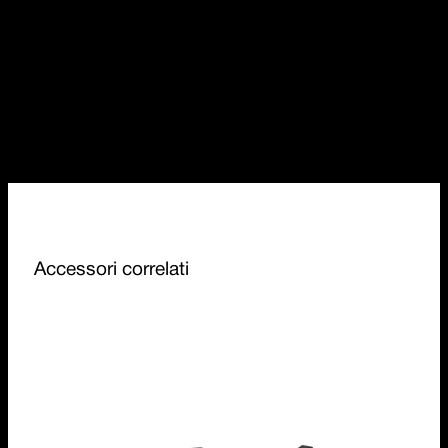
Accessori correlati