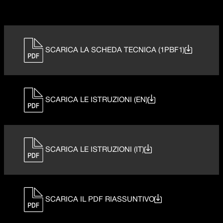
SCARICA LA SCHEDA TECNICA (1PBF1)
SCARICA LE ISTRUZIONI (EN)
SCARICA LE ISTRUZIONI (IT)
SCARICA IL PDF RIASSUNTIVO