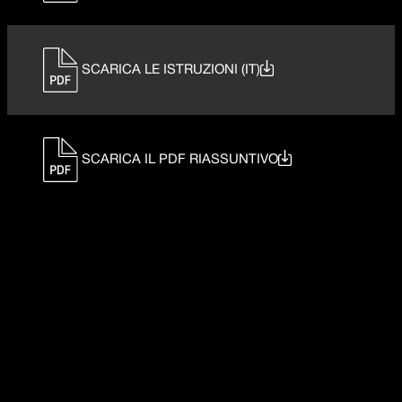
SCARICA LE ISTRUZIONI (IT)
SCARICA IL PDF RIASSUNTIVO