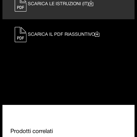
SCARICA LE ISTRUZIONI (IT)
SCARICA IL PDF RIASSUNTIVO
Prodotti correlati