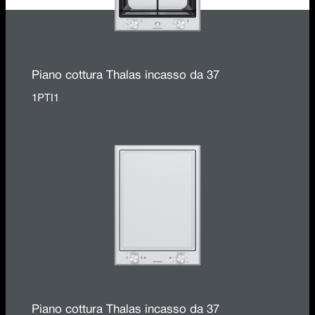
Piano cottura Thalas incasso da 37
1PTI1
Piano cottura Thalas incasso da 37