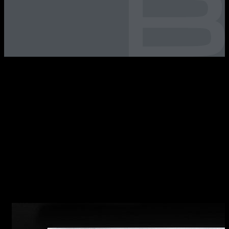
UNIQUE Caratteristiche della collezione