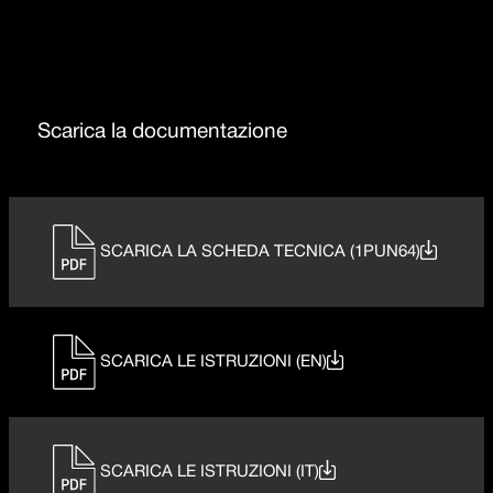
Scarica la documentazione
SCARICA LA SCHEDA TECNICA (1PUN64)
SCARICA LE ISTRUZIONI (EN)
SCARICA LE ISTRUZIONI (IT)