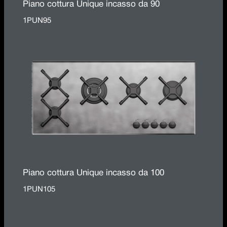
Piano cottura Unique incasso da 90
1PUN95
Piano cottura Unique incasso da 100
1PUN105