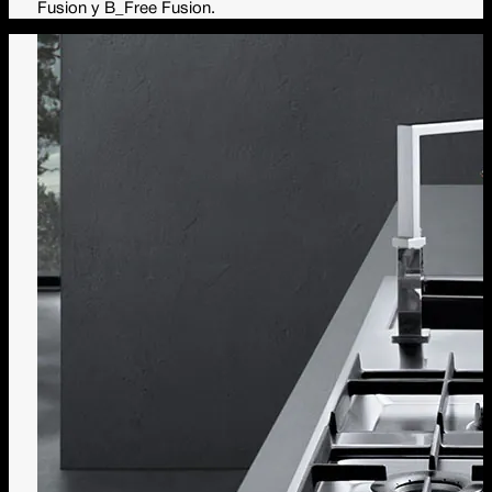
Fusion y B_Free Fusion.