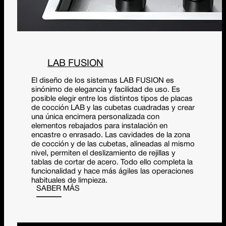
LAB FUSION
El diseño de los sistemas LAB FUSION es
sinónimo de elegancia y facilidad de uso. Es
posible elegir entre los distintos tipos de placas
de cocción LAB y las cubetas cuadradas y crear
una única encimera personalizada con
elementos rebajados para instalación en
encastre o enrasado. Las cavidades de la zona
de cocción y de las cubetas, alineadas al mismo
nivel, permiten el deslizamiento de rejillas y
tablas de cortar de acero. Todo ello completa la
funcionalidad y hace más ágiles las operaciones
habituales de limpieza.
SABER MÁS