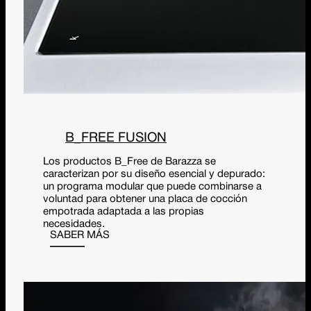
B_FREE FUSION
Los productos B_Free de Barazza se
caracterizan por su diseño esencial y depurado:
un programa modular que puede combinarse a
voluntad para obtener una placa de cocción
empotrada adaptada a las propias
necesidades.
SABER MÁS