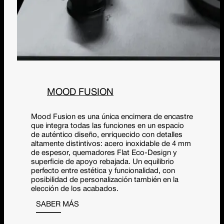
MOOD FUSION
Mood Fusion es una única encimera de encastre
que integra todas las funciones en un espacio
de auténtico diseño, enriquecido con detalles
altamente distintivos: acero inoxidable de 4 mm
de espesor, quemadores Flat Eco-Design y
superficie de apoyo rebajada. Un equilibrio
perfecto entre estética y funcionalidad, con
posibilidad de personalización también en la
elección de los acabados.
SABER MÁS