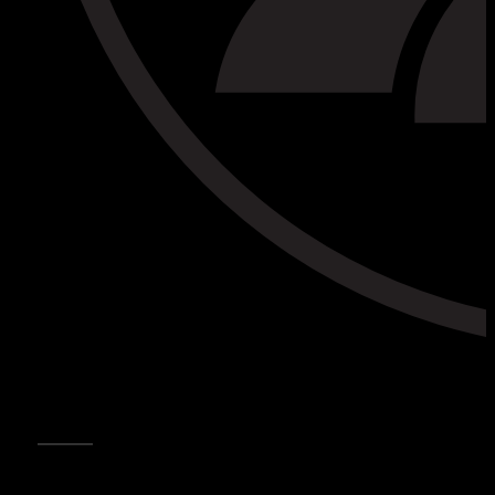
CONTACTOS
CONTÁCTENOS