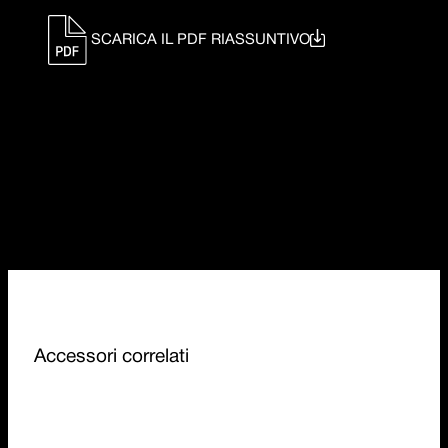
SCARICA IL PDF RIASSUNTIVO
Accessori correlati