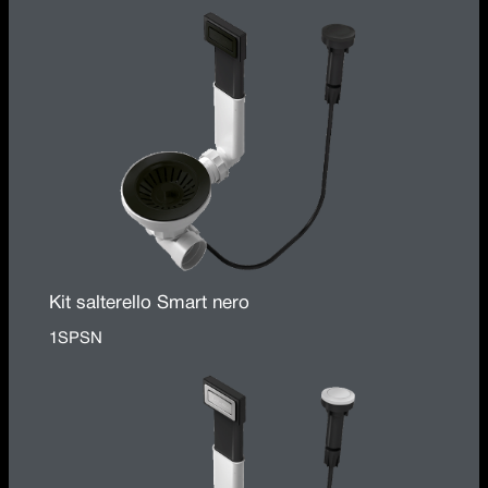
Kit salterello Smart nero
1SPSN