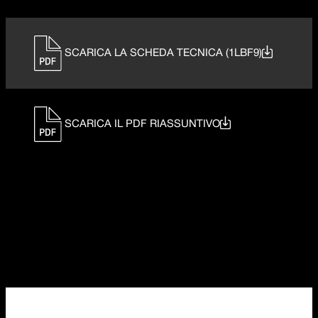
SCARICA LA SCHEDA TECNICA (1LBF9)
SCARICA IL PDF RIASSUNTIVO