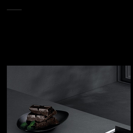
SCOPRI TUTTA LA COLLEZIONE