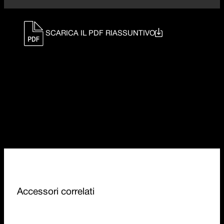
SCARICA IL PDF RIASSUNTIVO
Accessori correlati