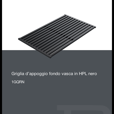
Griglia d’appoggio fondo vasca in HPL nero
1GQRN