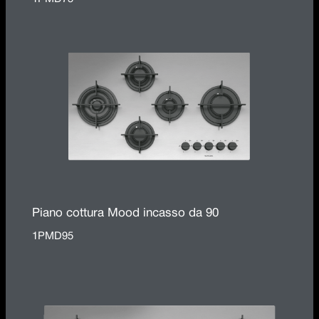
Piano cottura Mood incasso da 90
1PMD95