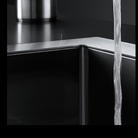
RUBINETTI IN ACCIAIO INOX