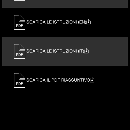
SCARICA LE ISTRUZIONI (EN)
SCARICA LE ISTRUZIONI (IT)
SCARICA IL PDF RIASSUNTIVO