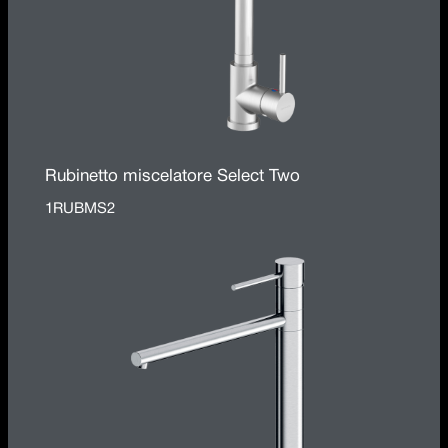
Rubinetto miscelatore Select Two
1RUBMS2