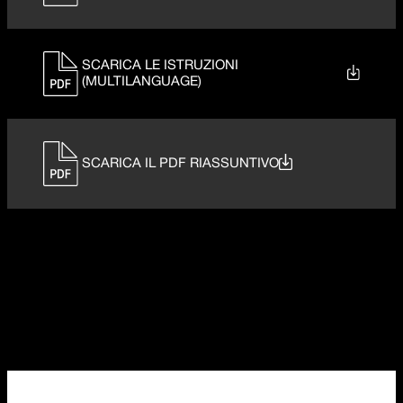
SCARICA LE ISTRUZIONI
(MULTILANGUAGE)
SCARICA IL PDF RIASSUNTIVO