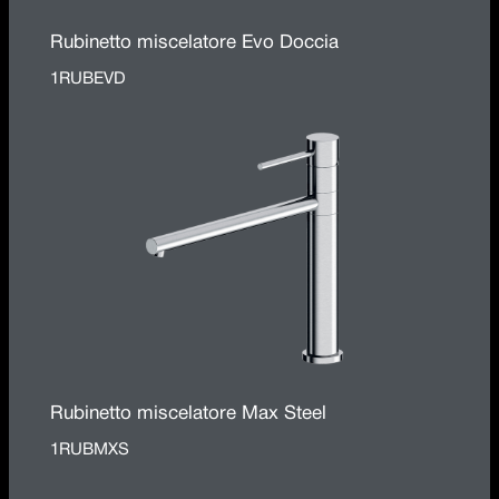
Rubinetto miscelatore Evo Doccia
1RUBEVD
Rubinetto miscelatore Max Steel
1RUBMXS