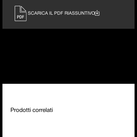
SCARICA IL PDF RIASSUNTIVO
Prodotti correlati