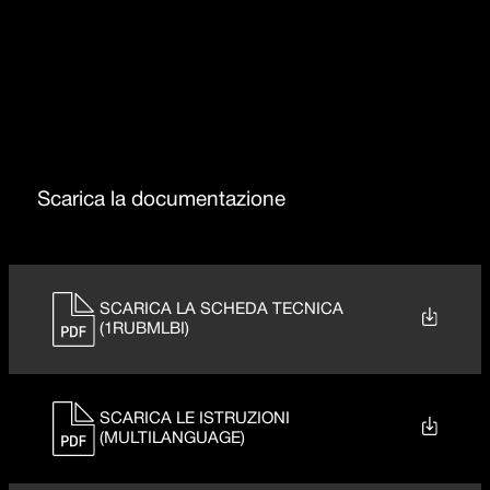
Rotazione canna 360°
Scarica la documentazione
SCARICA LA SCHEDA TECNICA
(1RUBMLBI)
SCARICA LE ISTRUZIONI
(MULTILANGUAGE)