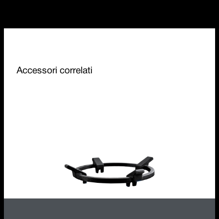
Accessori correlati