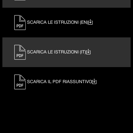
SCARICA LE ISTRUZIONI (EN)
SCARICA LE ISTRUZIONI (IT)
SCARICA IL PDF RIASSUNTIVO